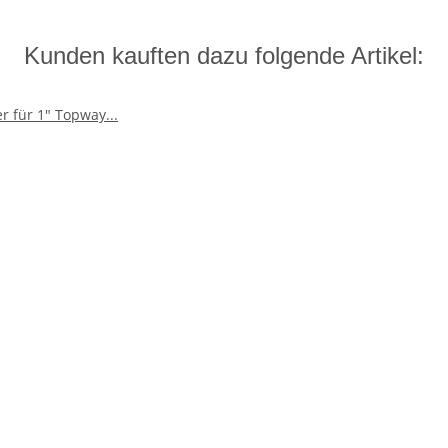
Kunden kauften dazu folgende Artikel: