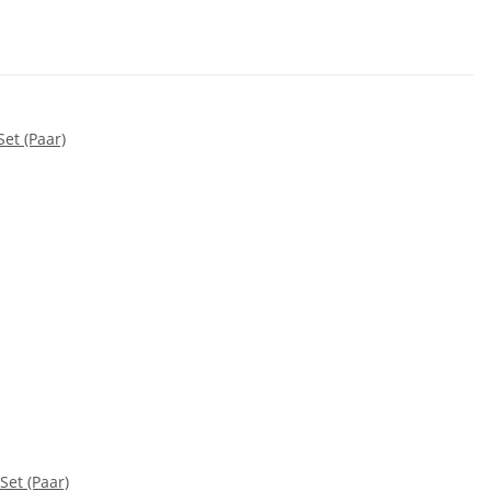
Set (Paar)