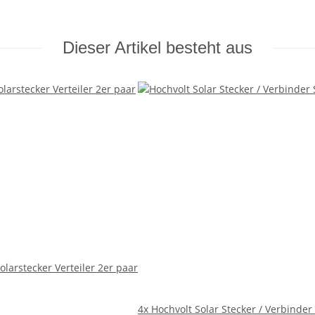
Dieser Artikel besteht aus
olarstecker Verteiler 2er paar
4x
Hochvolt Solar Stecker / Verbinder 