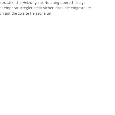
e zusätzliche Heizung zur Nutzung überschüssiger
mperaturregler stellt sicher, dass die eingestellte
ch auf die zweite Heizzone um.