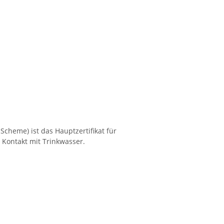
cheme) ist das Hauptzertifikat für
m Kontakt mit Trinkwasser.