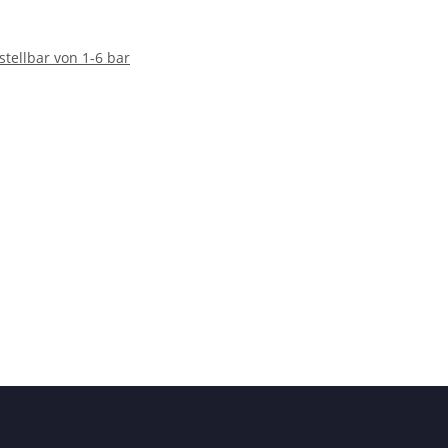
tellbar von 1-6 bar