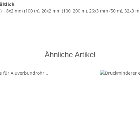
ältlich
m), 18x2 mm (100 m), 20x2 mm (100, 200 m), 26x3 mm (50 m), 32x3 m
Ähnliche Artikel