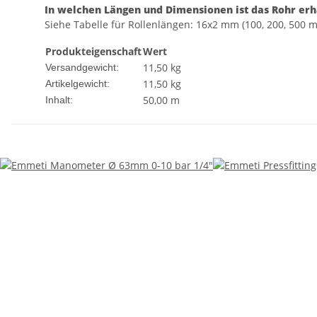
In welchen Längen und Dimensionen ist das Rohr erh
Siehe Tabelle für Rollenlängen: 16x2 mm (100, 200, 500 
Produkteigenschaft
Wert
11,50 kg
Versandgewicht:
11,50
kg
Artikelgewicht:
50,00 m
Inhalt: